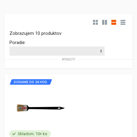
Zobrazujem 10 produktov
Poradie:
ATRIBÚTY
DODANIE DO 24 HOD.
Skladom: 10+ ks