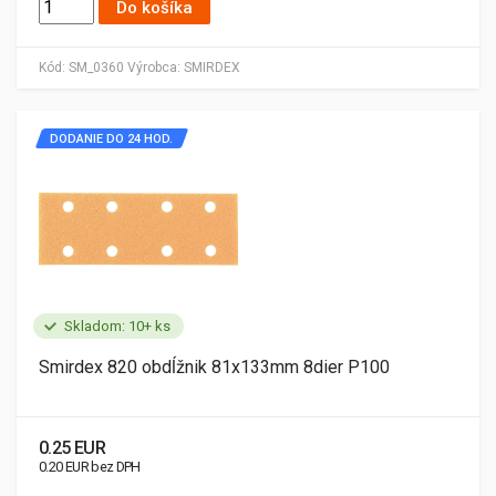
Do košíka
Kód:
SM_0360
Výrobca:
SMIRDEX
DODANIE DO 24 HOD.
Skladom: 10+ ks
Smirdex 820 obdĺžnik 81x133mm 8dier P100
0.25 EUR
0.20 EUR bez DPH