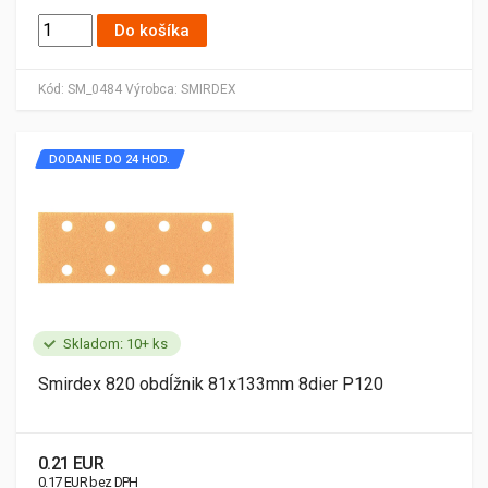
Do košíka
Kód:
SM_0484
Výrobca:
SMIRDEX
DODANIE DO 24 HOD.
Skladom: 10+ ks
Smirdex 820 obdĺžnik 81x133mm 8dier P120
0.21 EUR
0.17 EUR bez DPH