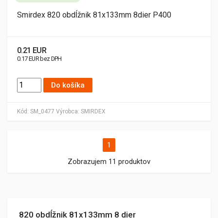
Smirdex 820 obdĺžnik 81x133mm 8dier P400
0.21 EUR
0.17 EUR bez DPH
Do košíka
Kód:
SM_0477
Výrobca:
SMIRDEX
1
Zobrazujem 11 produktov
820 obdĺžnik 81x133mm 8 dier