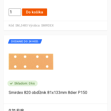
Do košíka
Kód:
SM_0483
Výrobca:
SMIRDEX
DODANIE DO 24 HOD.
Skladom: 0 ks
Smirdex 820 obdĺžnik 81x133mm 8dier P150
0.31 EUR