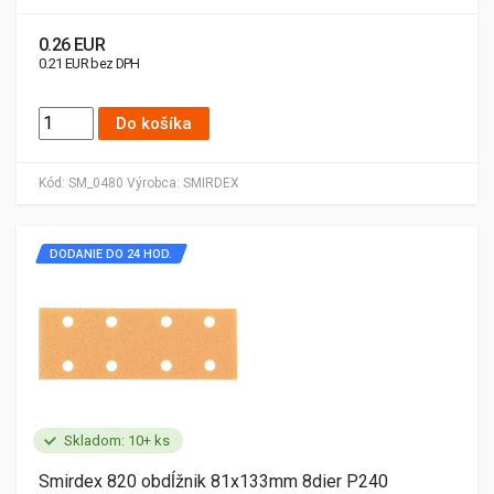
0.26 EUR
0.21 EUR bez DPH
Do košíka
Kód:
SM_0480
Výrobca:
SMIRDEX
DODANIE DO 24 HOD.
Skladom: 10+ ks
Smirdex 820 obdĺžnik 81x133mm 8dier P240