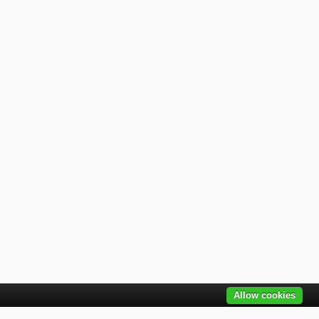
Allow cookies