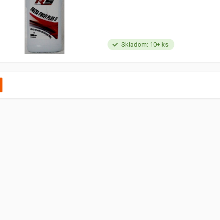
Skladom: 10+ ks