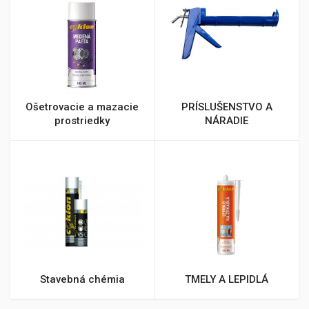
Ošetrovacie a mazacie
PRÍSLUŠENSTVO A
prostriedky
NÁRADIE
Stavebná chémia
TMELY A LEPIDLÁ