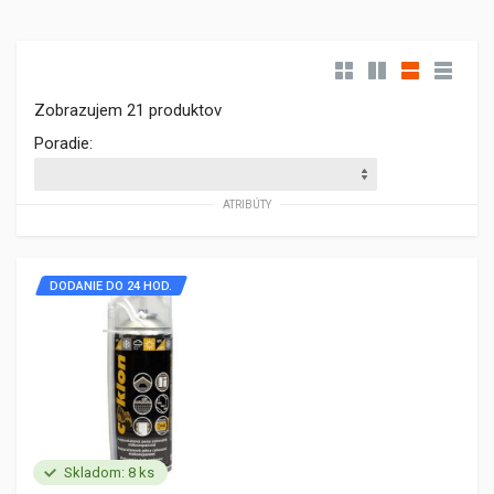
Zobrazujem 21 produktov
Poradie:
ATRIBÚTY
DODANIE DO 24 HOD.
Skladom: 8 ks